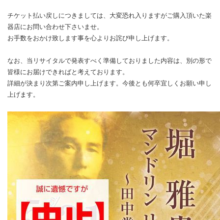
チケット払い戻しにつきましては、大変恐れ入りますがご購入頂いた楽
器店にお問い合わせ下さいませ。
お手数をおかけ致します事を心よりお詫び申し上げます。
なお、当リサイタルで発表すべく準備しておりました内容は、別の形で
皆様にお届けできればと考えております。
詳細が決まり次第ご案内申し上げます。今後とも何卒宜しくお願い申し
上げます。