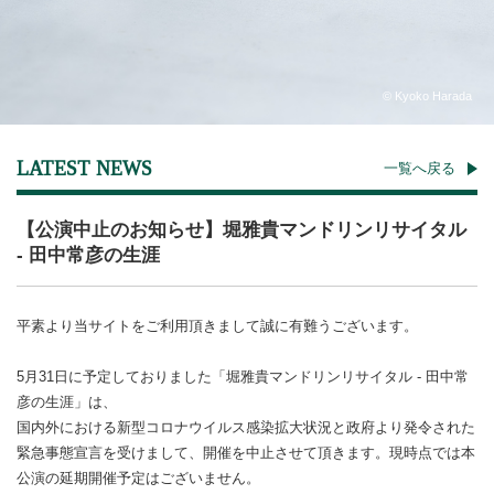
LATEST NEWS
一覧へ戻る
【公演中止のお知らせ】堀雅貴マンドリンリサイタル
- 田中常彦の生涯
平素より当サイトをご利用頂きまして誠に有難うございます。
5月31日に予定しておりました「堀雅貴マンドリンリサイタル - 田中常
彦の生涯」は、
国内外における新型コロナウイルス感染拡大状況と政府より発令された
緊急事態宣言を受けまして、開催を中止させて頂きます。現時点では本
公演の延期開催予定はございません。