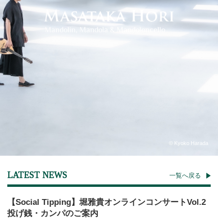
LATEST NEWS
一覧へ戻る
【Social Tipping】堀雅貴オンラインコンサートVol.2
投げ銭・カンパのご案内